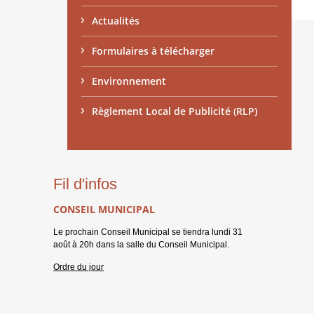
Actualités
Formulaires à télécharger
Environnement
Règlement Local de Publicité (RLP)
Fil d'infos
CONSEIL MUNICIPAL
Le prochain Conseil Municipal se tiendra lundi 31
août à 20h dans la salle du Conseil Municipal.
Ordre du jour