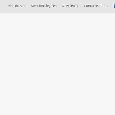
Plan du site
Mentions légales
Newsletter
Contactez-nous