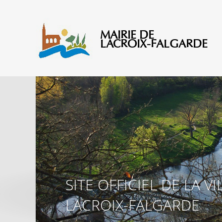
MAIRIE DE
SITE OFFICIEL DE LA VI
LACROIX-FALGARDE