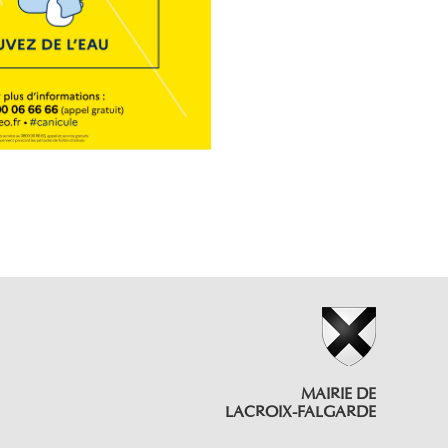
MAIRIE DE