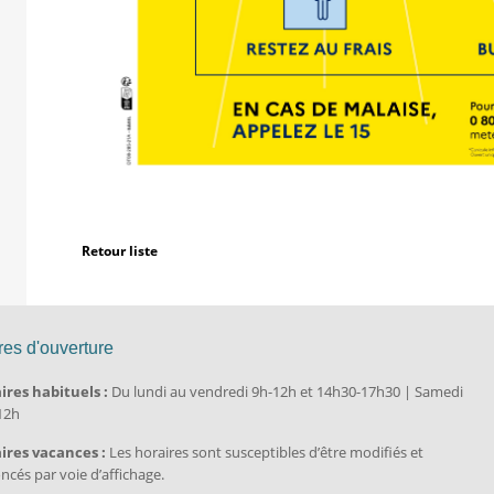
Retour liste
res d'ouverture
ires habituels :
Du lundi au vendredi 9h-12h et 14h30-17h30 | Samedi
12h
ires vacances :
Les horaires sont susceptibles d’être modifiés et
cés par voie d’affichage.