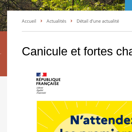
Accueil
Actualités
Détail d'une actualité
Canicule et fortes ch