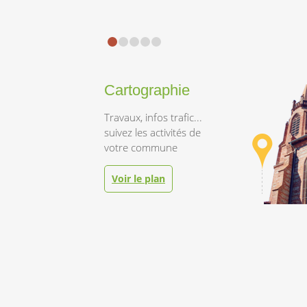
Cartographie
Travaux, infos trafic...
suivez les activités de
Voir le plan