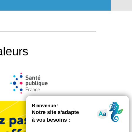
aleurs